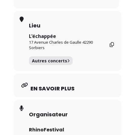
Lieu
L'échappée
17 Avenue Charles de Gaulle 42290
Sorbiers
Autres concerts
EN SAVOIR PLUS
Organisateur
RhinoFestival