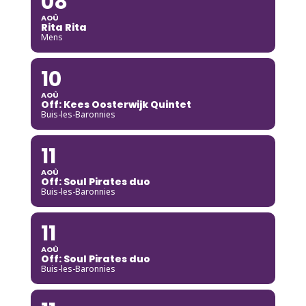
08
AOÛ
Rita Rita
Mens
10
AOÛ
Off: Kees Oosterwijk Quintet
Buis-les-Baronnies
11
AOÛ
Off: Soul Pirates duo
Buis-les-Baronnies
11
AOÛ
Off: Soul Pirates duo
Buis-les-Baronnies