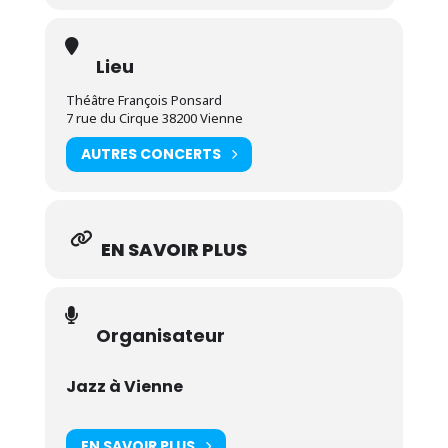
Lieu
Théâtre François Ponsard
7 rue du Cirque 38200 Vienne
AUTRES CONCERTS
EN SAVOIR PLUS
Organisateur
Jazz à Vienne
EN SAVOIR PLUS