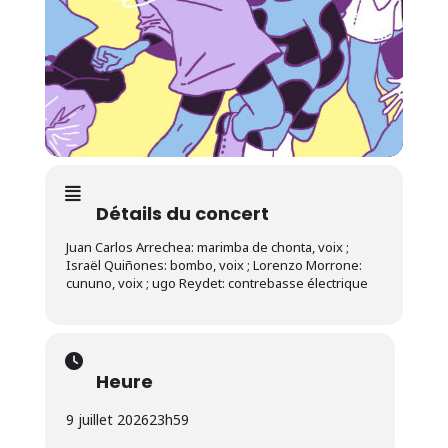
Détails du concert
Juan Carlos Arrechea: marimba de chonta, voix ;
Israël Quiñones: bombo, voix ; Lorenzo Morrone:
cununo, voix ; ugo Reydet: contrebasse électrique
Heure
9 juillet 2026
23h59