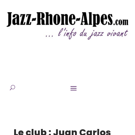
Le club : Juan Carlos