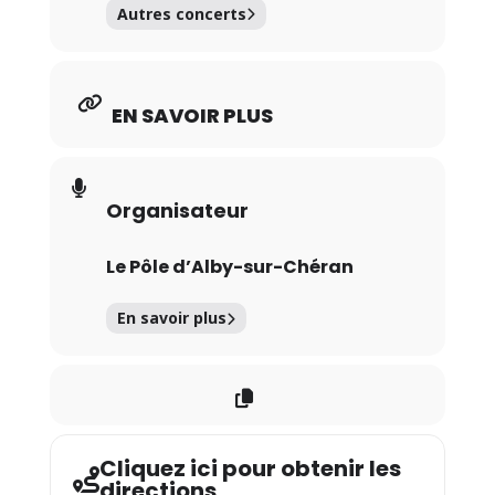
Autres concerts
EN SAVOIR PLUS
Organisateur
Le Pôle d’Alby-sur-Chéran
En savoir plus
Cliquez ici pour obtenir les
directions