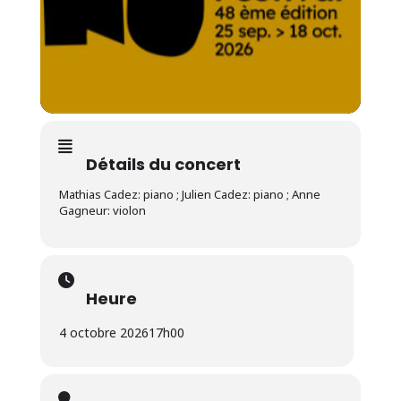
Détails du concert
Mathias Cadez: piano ; Julien Cadez: piano ; Anne
Gagneur: violon
Heure
4 octobre 2026
17h00