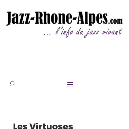
Les Virtuoses