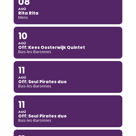
08
AOÛ
Rita Rita
Mens
10
AOÛ
Off: Kees Oosterwijk Quintet
Buis-les-Baronnies
11
AOÛ
Off: Soul Pirates duo
Buis-les-Baronnies
11
AOÛ
Off: Soul Pirates duo
Buis-les-Baronnies