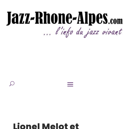
Lionel Melot et