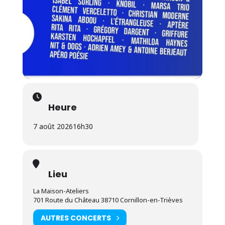
Heure
7 août 2026
16h30
Lieu
La Maison-Ateliers
701 Route du Château 38710 Cornillon-en-Trièves
AUTRES CONCERTS