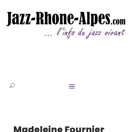
Madeleine Fournier