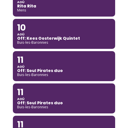
AOÛ
Rita Rita
Mens
10
AOÛ
Off: Kees Oosterwijk Quintet
Buis-les-Baronnies
11
AOÛ
Off: Soul Pirates duo
Buis-les-Baronnies
11
AOÛ
Off: Soul Pirates duo
Buis-les-Baronnies
11