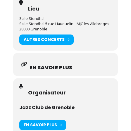
Lieu
Salle Stendhal
Salle Stendhal 5 rue Hauquelin - MJC les Allobroges
38000 Grenoble
AUTRES CONCERTS
EN SAVOIR PLUS
Organisateur
Jazz Club de Grenoble
EN SAVOIR PLUS