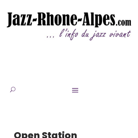
Open Station