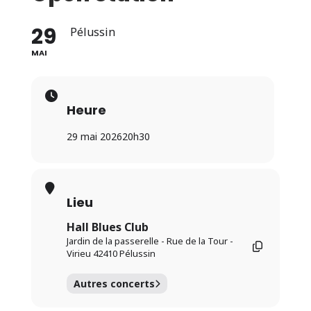
29
Pélussin
MAI
Heure
29 mai 2026
20h30
Lieu
Hall Blues Club
Jardin de la passerelle - Rue de la Tour -
Virieu 42410 Pélussin
Autres concerts