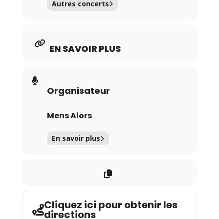
Autres concerts
EN SAVOIR PLUS
Organisateur
Mens Alors
En savoir plus
Cliquez ici pour obtenir les
directions