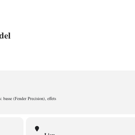
del
 basse (Fender Precision), effets