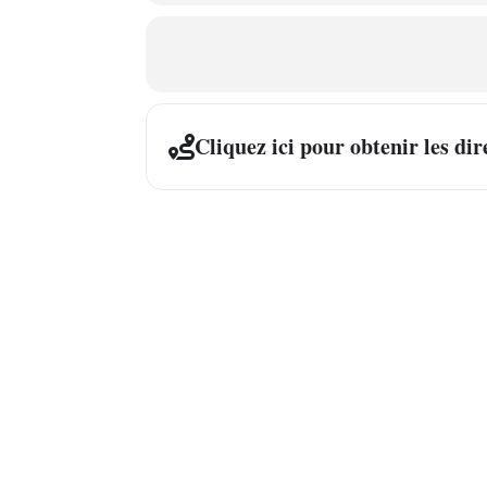
Cliquez ici pour obtenir les dir