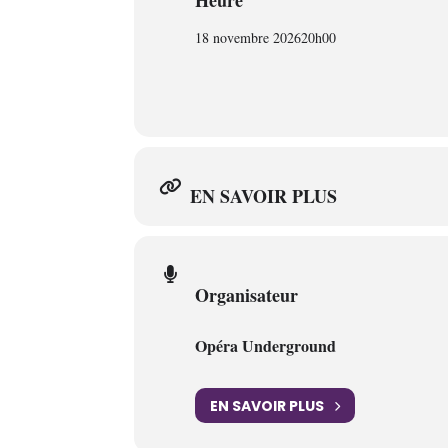
Heure
18 novembre 2026
20h00
EN SAVOIR PLUS
Organisateur
Opéra Underground
EN SAVOIR PLUS