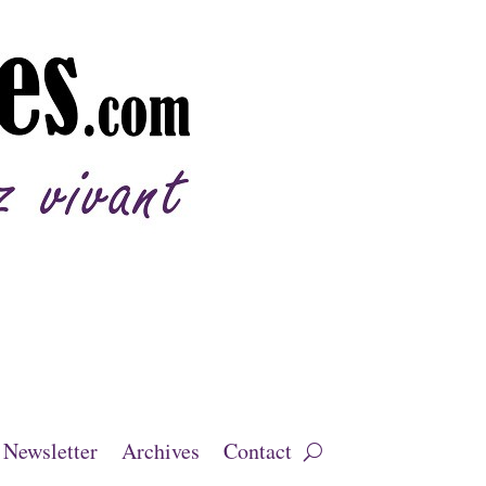
Newsletter
Archives
Contact