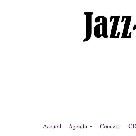
Accueil
Agenda
Concerts
CD