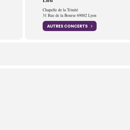
Lieu
Chapelle de la Trinité
31 Rue de la Bourse 69002 Lyon
AUTRES CONCERTS