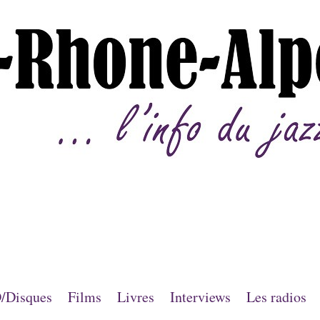
/Disques
Films
Livres
Interviews
Les radios