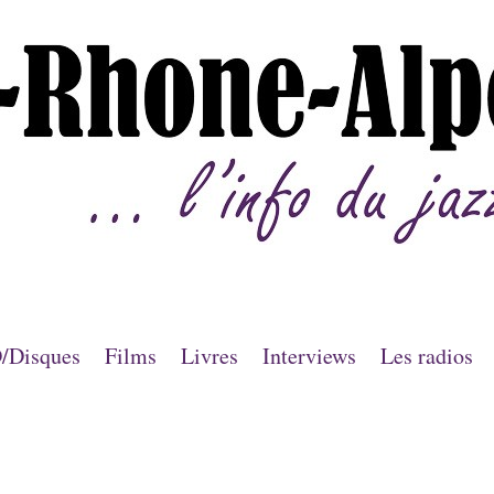
/Disques
Films
Livres
Interviews
Les radios