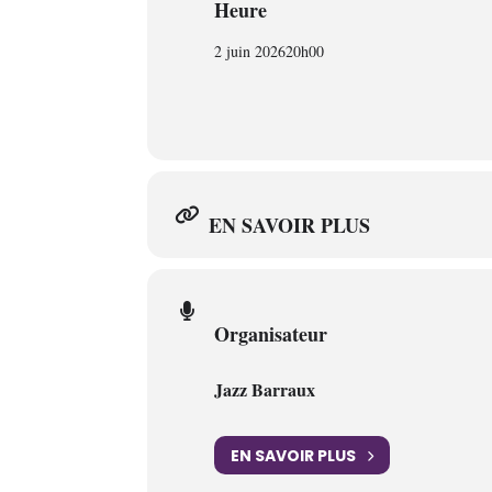
Heure
2 juin 2026
20h00
EN SAVOIR PLUS
Organisateur
Jazz Barraux
EN SAVOIR PLUS