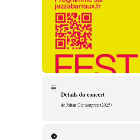
Détails du concert
de Johan Grimonprez (2025)