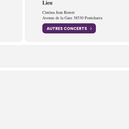
Lieu
Cinéma Jean Renoir
Avenue de la Gare 38530 Pontcharra
AUTRES CONCERTS