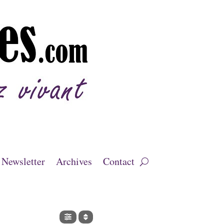
Newsletter
Archives
Contact