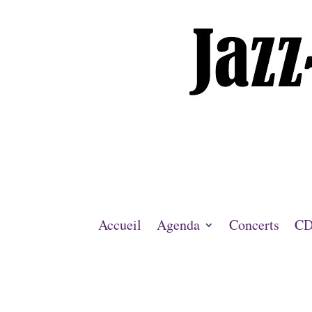
Accueil
Agenda
Concerts
CD