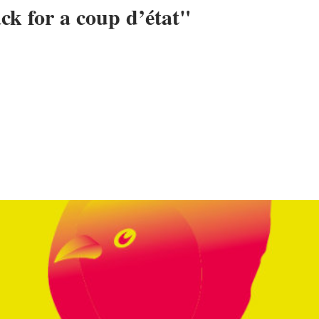
ck for a coup d’état"