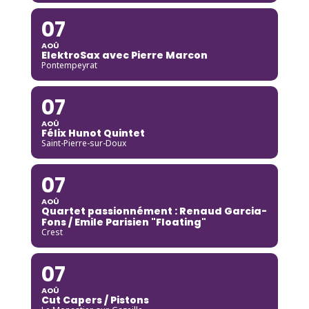
07
AOÛ
ElektroSax avec Pierre Marcon
Pontempeyrat
07
AOÛ
Félix Hunot Quintet
Saint-Pierre-sur-Doux
07
AOÛ
Quartet passionnément : Renaud Garcia-
Fons / Emile Parisien "Floating"
Crest
07
AOÛ
Cut Capers / Pistons