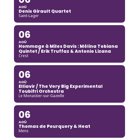
AOÛ
Denis Girault Quartet
Saint-Lager
06
AOÛ
Hommage à Miles Davis : Mélina Tobiana
Quintet / Erik Truffaz & Antonio Lizana
Crest
06
AOÛ
Elliavir / The Very Big Experimental
Toubifri Orchestra
Le Monastier-sur-Gazeille
06
AOÛ
Thomas de Pourquery & Heat
Mens