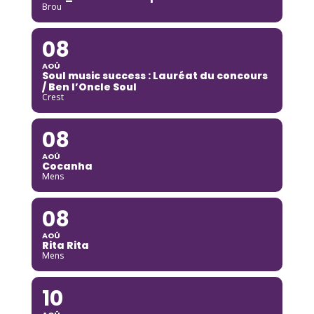
Brou
08
AOÛ
Soul music success : Lauréat du concours
/ Ben l’Oncle Soul
Crest
08
AOÛ
Cocanha
Mens
08
AOÛ
Rita Rita
Mens
10