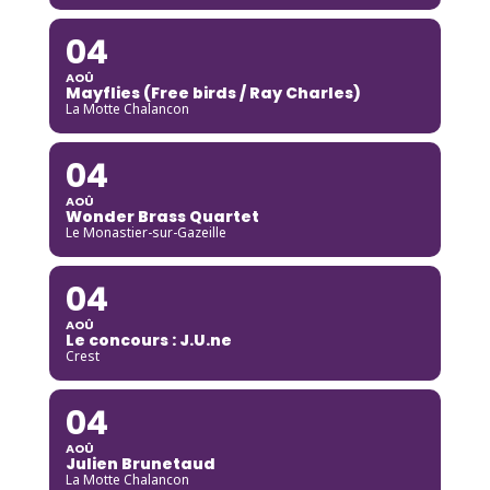
04
AOÛ
Mayflies (Free birds / Ray Charles)
La Motte Chalancon
04
AOÛ
Wonder Brass Quartet
Le Monastier-sur-Gazeille
04
AOÛ
Le concours : J.U.ne
Crest
04
AOÛ
Julien Brunetaud
La Motte Chalancon