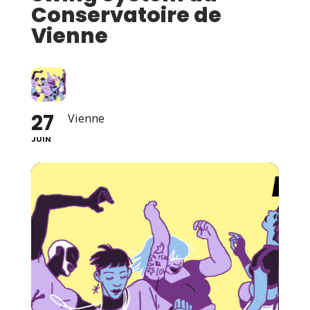
Conservatoire de
Vienne
27
Vienne
JUIN