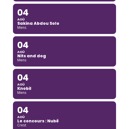
04
AOÛ
Sakina Abdou Solo
Mens
04
AOÛ
Nits and dog
Mens
04
AOÛ
Knobil
Mens
04
AOÛ
Le concours : Nubë
Crest