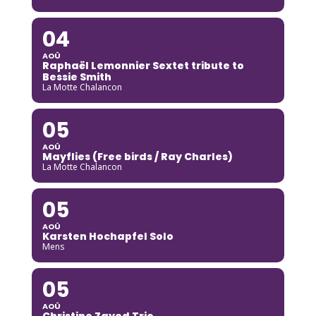
04
AOÛ
Raphaël Lemonnier Sextet tribute to
Bessie Smith
La Motte Chalancon
05
AOÛ
Mayflies (Free birds / Ray Charles)
La Motte Chalancon
05
AOÛ
Karsten Hochapfel Solo
Mens
05
AOÛ
Christine Zayed Trio