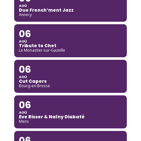
AOÛ
Duo French’ment Jazz
Annecy
06
AOÛ
Tribute to Chet
Le Monastier-sur-Gazeille
06
AOÛ
Cut Capers
Bourg-en-Bresse
06
AOÛ
Eve Risser & Naïny Diabaté
Mens
06