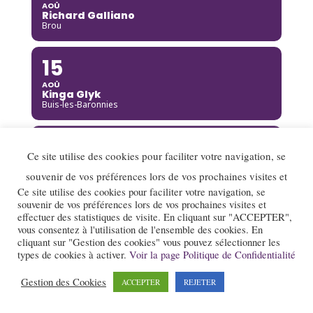
AOÛ
Richard Galliano
Brou
15
AOÛ
Kinga Glyk
Buis-les-Baronnies
16
Ce site utilise des cookies pour faciliter votre navigation, se
AOÛ
Hot Club de Boukravie
souvenir de vos préférences lors de vos prochaines visites et
Valence
Ce site utilise des cookies pour faciliter votre navigation, se
souvenir de vos préférences lors de vos prochaines visites et
effectuer des statistiques de visite. En cliquant sur "ACCEPTER",
16
vous consentez à l'utilisation de l'ensemble des cookies. En
cliquant sur "Gestion des cookies" vous pouvez sélectionner les
AOÛ
The Franc Connection Quintet
types de cookies à activer.
Voir la page Politique de Confidentialité
Saint-Pierre-sur-Doux
Gestion des Cookies
ACCEPTER
REJETER
17