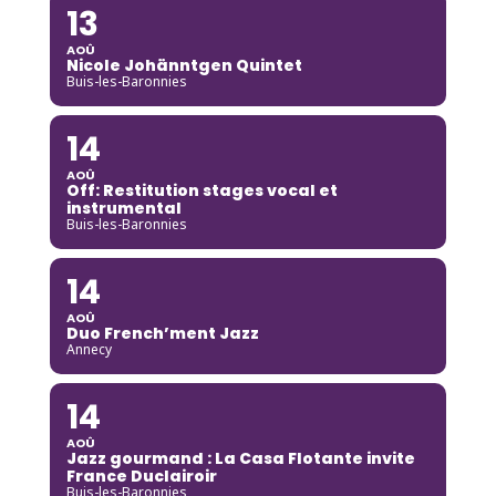
13
AOÛ
Nicole Johänntgen Quintet
Buis-les-Baronnies
14
AOÛ
Off: Restitution stages vocal et
instrumental
Buis-les-Baronnies
14
AOÛ
Duo French’ment Jazz
Annecy
14
AOÛ
Jazz gourmand : La Casa Flotante invite
France Duclairoir
Buis-les-Baronnies