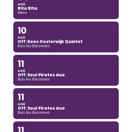
AOÛ
Rita Rita
Mens
10
AOÛ
Off: Kees Oosterwijk Quintet
Buis-les-Baronnies
11
AOÛ
Off: Soul Pirates duo
Buis-les-Baronnies
11
AOÛ
Off: Soul Pirates duo
Buis-les-Baronnies
11