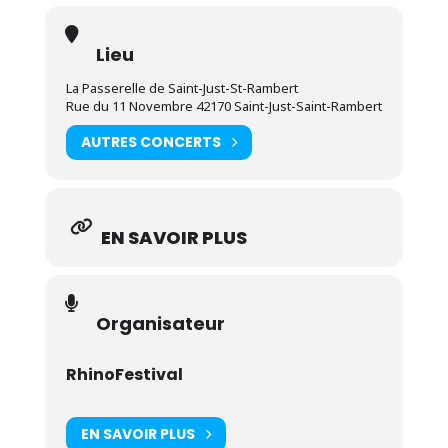
Lieu
La Passerelle de Saint-Just-St-Rambert
Rue du 11 Novembre 42170 Saint-Just-Saint-Rambert
AUTRES CONCERTS
EN SAVOIR PLUS
Organisateur
RhinoFestival
EN SAVOIR PLUS