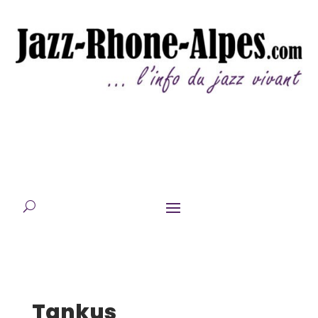
Tankus