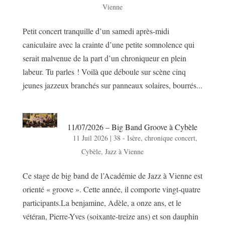
Vienne
Petit concert tranquille d’un samedi après-midi
caniculaire avec la crainte d’une petite somnolence qui
serait malvenue de la part d’un chroniqueur en plein
labeur. Tu parles ! Voilà que déboule sur scène cinq
jeunes jazzeux branchés sur panneaux solaires, bourrés...
11/07/2026 – Big Band Groove à Cybèle
11 Juil 2026
|
38 - Isère
,
chronique concert
,
Cybèle
,
Jazz à Vienne
Ce stage de big band de l’Académie de Jazz à Vienne est
orienté « groove ». Cette année, il comporte vingt-quatre
participants.La benjamine, Adèle, a onze ans, et le
vétéran, Pierre-Yves (soixante-treize ans) et son dauphin