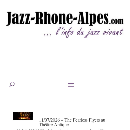
11/07/2026 – The Fearless Flyers au
Théâtre Antique