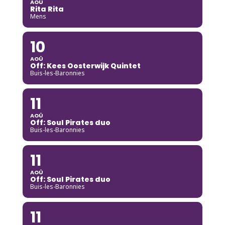
AOÛ
Rita Rita
Mens
10
AOÛ
Off: Kees Oosterwijk Quintet
Buis-les-Baronnies
11
AOÛ
Off: Soul Pirates duo
Buis-les-Baronnies
11
AOÛ
Off: Soul Pirates duo
Buis-les-Baronnies
11