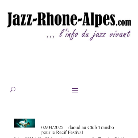
02/04/2025 – daoud au Club Transbo
pour le Récif Festival