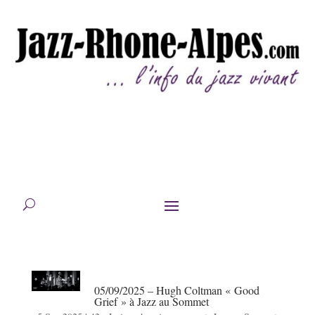
05/09/2025 – Hugh Coltman « Good
Grief » à Jazz au Sommet