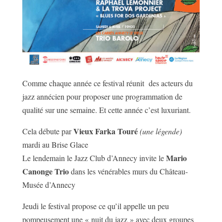
Comme chaque année ce festival réunit des acteurs du
jazz annécien pour proposer une programmation de
qualité sur une semaine. Et cette année c’est luxuriant.
Vieux Farka Touré
Cela débute par
(une légende)
mardi au Brise Glace
Mario
Le lendemain le Jazz Club d’Annecy invite le
Canonge Trio
dans les vénérables murs du Château-
Musée d’Annecy
Jeudi le festival propose ce qu’il appelle un peu
pompeusement une « nuit du jazz » avec deux groupes