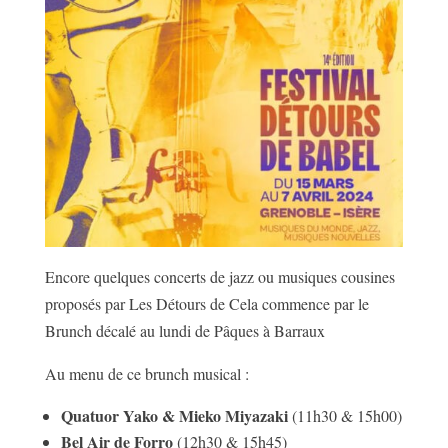
Encore quelques concerts de jazz ou musiques cousines
proposés par Les Détours de Cela commence par le
Brunch décalé au lundi de Pâques à Barraux
Au menu de ce brunch musical :
Quatuor Yako & Mieko Miyazaki
(11h30 & 15h00)
Bel Air de Forro
(12h30 & 15h45)