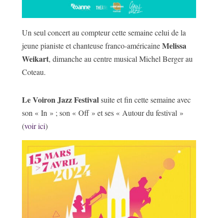
Un seul concert au compteur cette semaine celui de la
Melissa
jeune pianiste et chanteuse franco-américaine
Weikart
, dimanche au centre musical Michel Berger au
Coteau.
Le Voiron Jazz Festival
suite et fin cette semaine avec
son « In » ; son « Off » et ses « Autour du festival »
(
voir ici
)