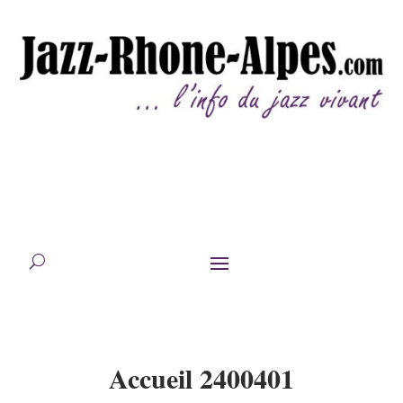
Accueil 2400401