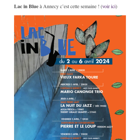
Lac in Blue
à Annecy c’est cette semaine ! (
voir ici
)