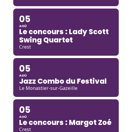
05
AOÛ
Le concours : Lady Scott
Swing Quartet
Crest
05
AOÛ
Jazz Combo du Festival
Le Monastier-sur-Gazeille
05
AOÛ
Le concours : Margot Zoé
Crest